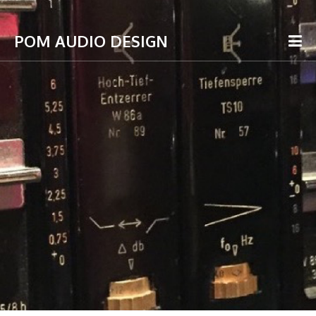
POM AUDIO DESIGN