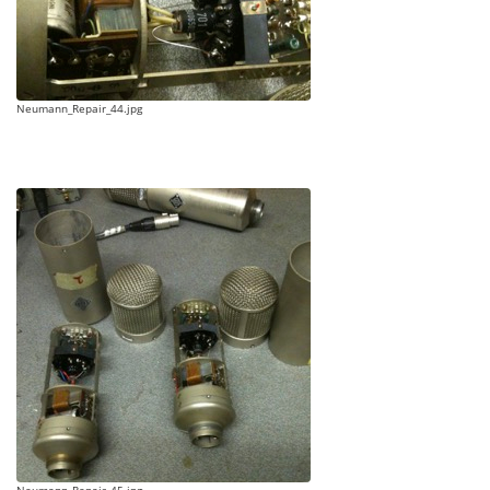
Neumann_Repair_44.jpg