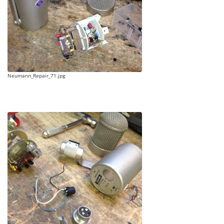
Neumann_Repair_71.jpg