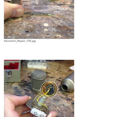
Neumann_Repair_108.jpg