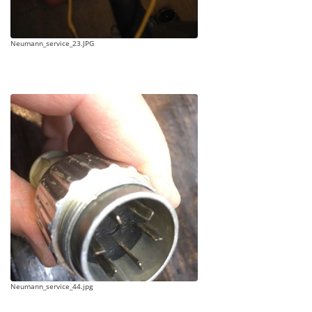
Neumann_service_23.JPG
Neumann_service_44.jpg