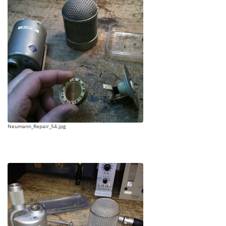
Neumann_Repair_54.jpg