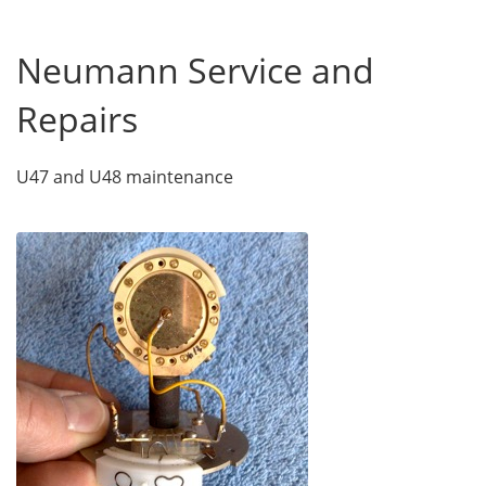
Neumann Service and
Repairs
U47 and U48 maintenance