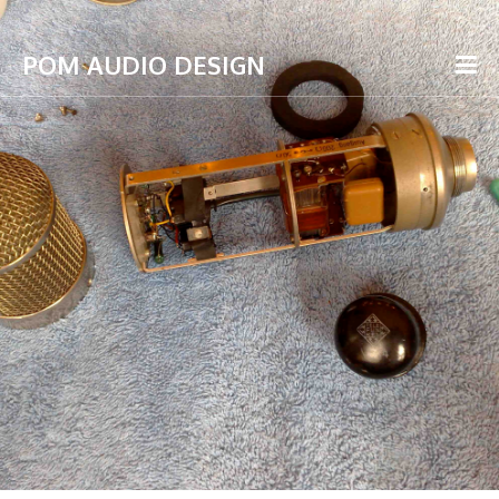
POM AUDIO DESIGN