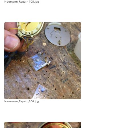
Neumann_Repair_105.jpg
Neumann_Repair_106.jpg