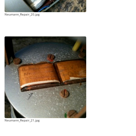
Neumann_Repair_20.jpg
Neumann_Repair_21.jpg