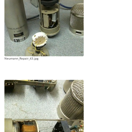
Neumann_Repair_43.jpg