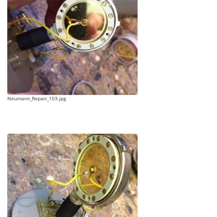
Neumann_Repair_103.jpg