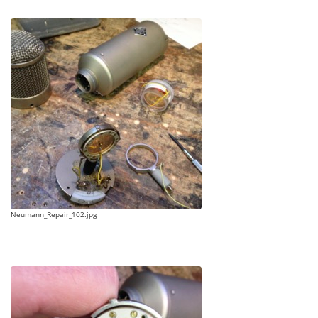
Neumann_Repair_102.jpg