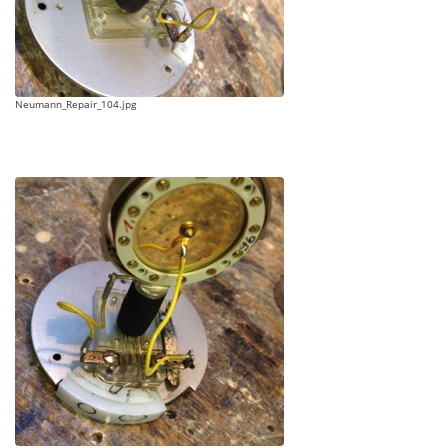
Neumann_Repair_104.jpg