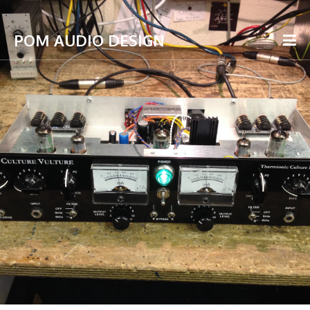
POM AUDIO DESIGN