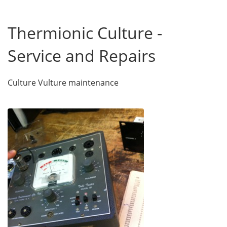
Thermionic Culture -
Service and Repairs
Culture Vulture maintenance