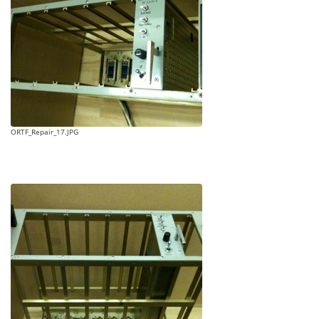
ORTF_Repair_17.JPG