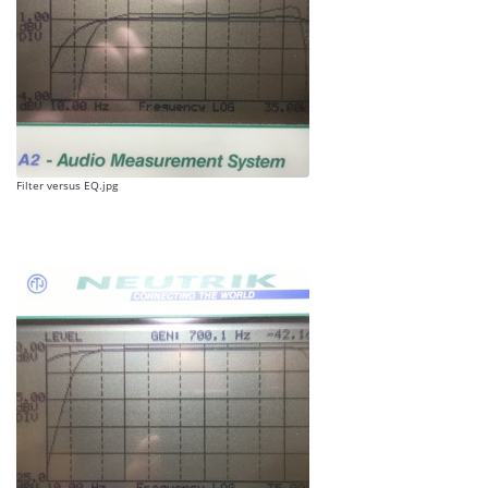
Filter versus EQ.jpg