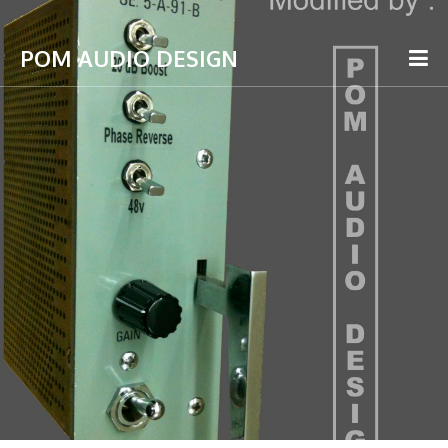
POM AUDIO DESIGN