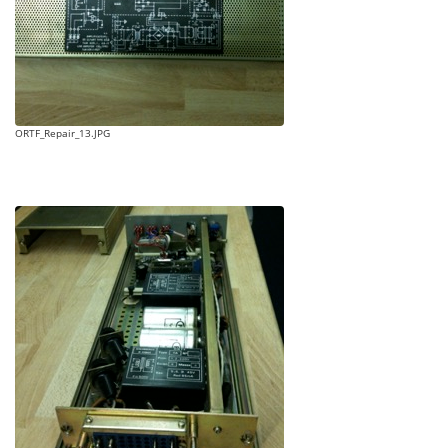
ORTF_Repair_13.JPG