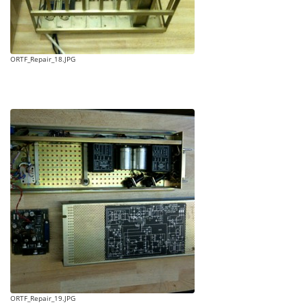
ORTF_Repair_18.JPG
ORTF_Repair_19.JPG