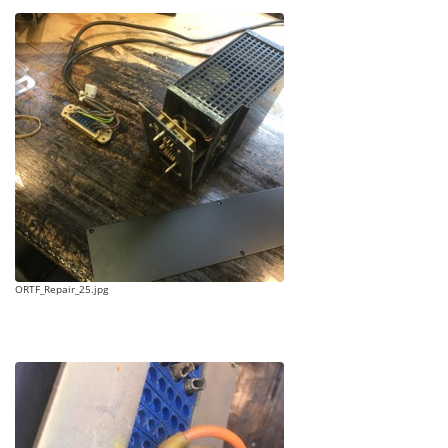
ORTF_Repair_25.jpg