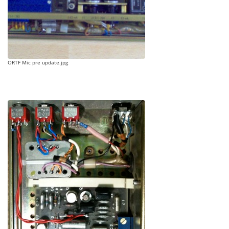
ORTF Mic pre update.jpg