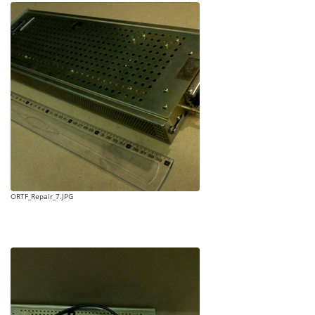
ORTF_Repair_7.JPG