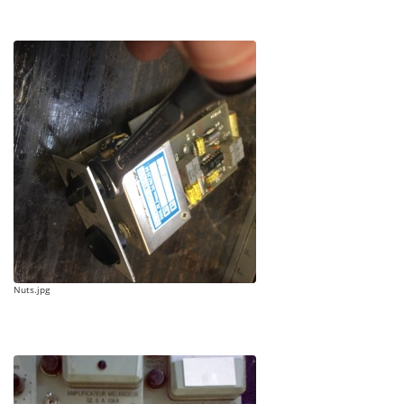
Nuts.jpg