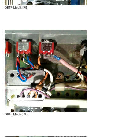
ORTF Mod1.JPG
ORTF Mod2.JPG