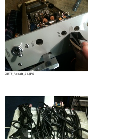
ORTF_Repair_21.JPG