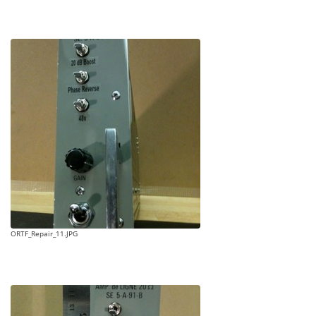
ORTF_Repair_11.JPG