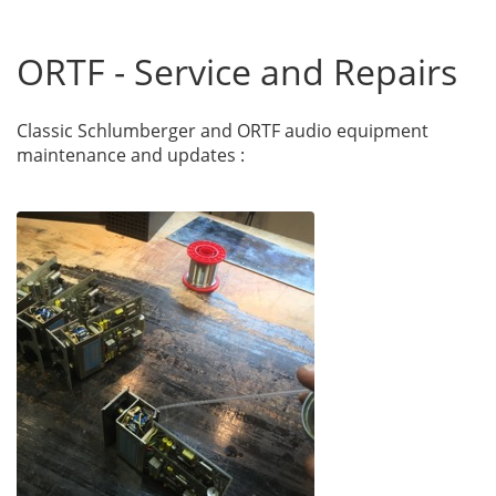
ORTF - Service and Repairs
Classic Schlumberger and ORTF audio equipment
maintenance and updates :