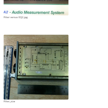
Filter versus EQ2.jpg
Filter_size