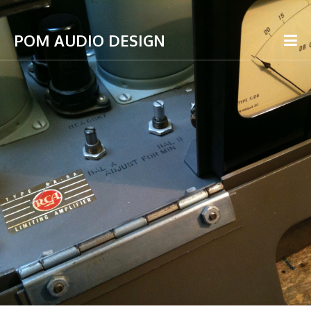
POM AUDIO DESIGN